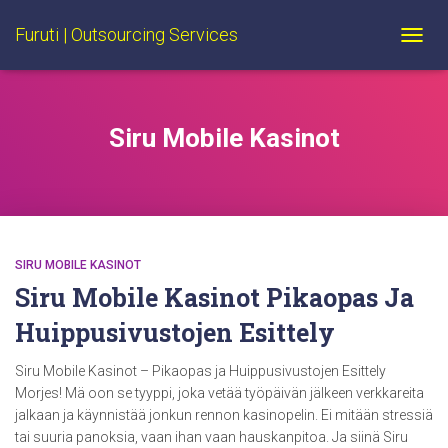
Furuti | Outsourcing Services
TOGG
NAVIG
Siru Mobile Kasinot
SIRU MOBILE KASINOT
Siru Mobile Kasinot Pikaopas Ja
Huippusivustojen Esittely
Siru Mobile Kasinot – Pikaopas ja Huippusivustojen Esittely
Morjes! Mä oon se tyyppi, joka vetää työpäivän jälkeen verkkareita
jalkaan ja käynnistää jonkun rennon kasinopelin. Ei mitään stressiä
tai suuria panoksia, vaan ihan vaan hauskanpitoa. Ja siinä Siru