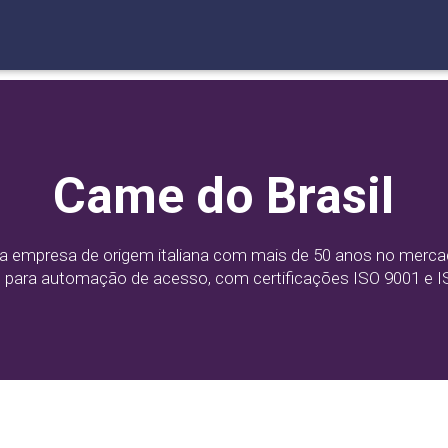
Came do Brasil
empresa de origem italiana com mais de 50 anos no mercad
 para automação de acesso, com certificações ISO 9001 e 