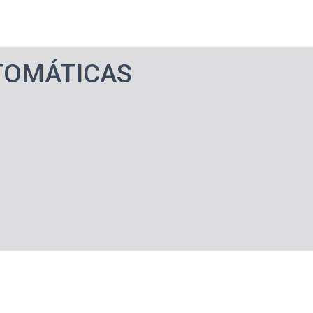
TOMÁTICAS