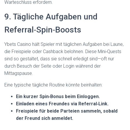
Warteschluss erfordern.
9. Tägliche Aufgaben und
Referral‑Spin‑Boosts
Ybets Casino hält Spieler mit täglichen Aufgaben bei Laune,
die Freispiele oder Cashback belohnen. Diese Mini‑Quests
sind so gestaltet, dass sie schnell erledigt sind—oft nur
durch Besuch der Seite oder Login während der
Mittagspause.
Eine typische tägliche Routine könnte beinhalten:
Ein kurzer Spin‑Bonus beim Einloggen.
Einladen eines Freundes via Referral‑Link.
Freispiele für beide Parteien sammeln, sobald
der Freund sich anmeldet.