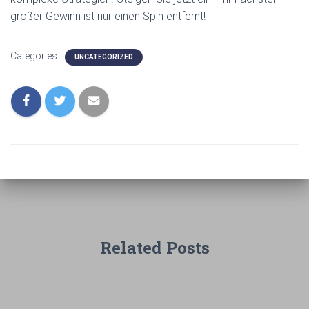
großer Gewinn ist nur einen Spin entfernt!
Categories:
UNCATEGORIZED
Related Posts