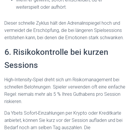
weiterspielt oder aufhört.
Dieser schnelle Zyklus hält den Adrenalinspiegel hoch und
vermeidet die Erschöpfung, die bei längeren Spielsessions
entstehen kann, bei denen die Emotionen stark schwanken.
6. Risikokontrolle bei kurzen
Sessions
High‑Intensity‑Spiel dreht sich um Risikomanagement bei
schnellen Belohnungen. Spieler verwenden oft eine einfache
Regel: niemals mehr als 5 % Ihres Guthabens pro Session
riskieren.
Da Ybets Sofort‑Einzahlungen per Krypto oder Kreditkarte
anbietet, können Sie kurz vor der Session aufladen und bei
Bedarf noch am selben Tag auszahlen. Die