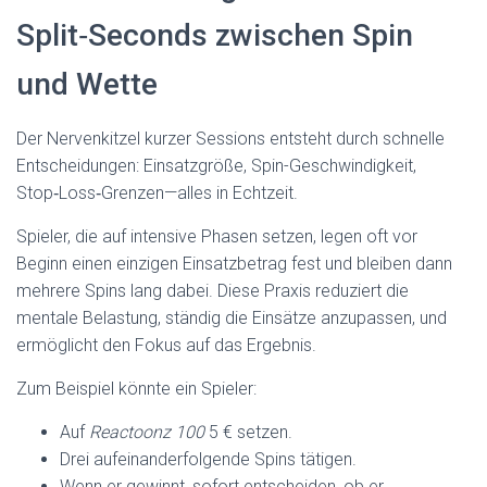
Split‑Seconds zwischen Spin
und Wette
Der Nervenkitzel kurzer Sessions entsteht durch schnelle
Entscheidungen: Einsatzgröße, Spin-Geschwindigkeit,
Stop‑Loss‑Grenzen—alles in Echtzeit.
Spieler, die auf intensive Phasen setzen, legen oft vor
Beginn einen einzigen Einsatzbetrag fest und bleiben dann
mehrere Spins lang dabei. Diese Praxis reduziert die
mentale Belastung, ständig die Einsätze anzupassen, und
ermöglicht den Fokus auf das Ergebnis.
Zum Beispiel könnte ein Spieler:
Auf
Reactoonz 100
5 € setzen.
Drei aufeinanderfolgende Spins tätigen.
Wenn er gewinnt, sofort entscheiden, ob er