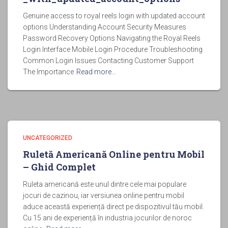
Genuine access to royal reels login with updated account
options Understanding Account Security Measures
Password Recovery Options Navigating the Royal Reels
Login Interface Mobile Login Procedure Troubleshooting
Common Login Issues Contacting Customer Support
The Importance
Read more…
UNCATEGORIZED
Ruletă Americană Online pentru Mobil
– Ghid Complet
Ruleta americană este unul dintre cele mai populare
jocuri de cazinou, iar versiunea online pentru mobil
aduce această experiență direct pe dispozitivul tău mobil.
Cu 15 ani de experiență în industria jocurilor de noroc