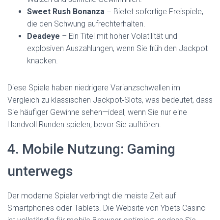
Sweet Rush Bonanza
– Bietet sofortige Freispiele,
die den Schwung aufrechterhalten.
Deadeye
– Ein Titel mit hoher Volatilität und
explosiven Auszahlungen, wenn Sie früh den Jackpot
knacken.
Diese Spiele haben niedrigere Varianzschwellen im
Vergleich zu klassischen Jackpot‑Slots, was bedeutet, dass
Sie häufiger Gewinne sehen—ideal, wenn Sie nur eine
Handvoll Runden spielen, bevor Sie aufhören.
4. Mobile Nutzung: Gaming
unterwegs
Der moderne Spieler verbringt die meiste Zeit auf
Smartphones oder Tablets. Die Website von Ybets Casino