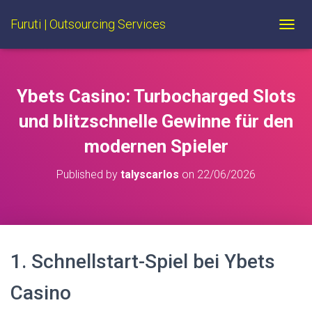
Furuti | Outsourcing Services
T
O
G
G
L
Ybets Casino: Turbocharged Slots
E
N
und blitzschnelle Gewinne für den
A
modernen Spieler
V
I
G
Published by
talyscarlos
on
22/06/2026
A
T
I
O
N
1. Schnellstart-Spiel bei Ybets
Casino