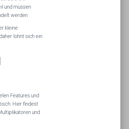
eil und müssen
ndelt werden.
r kleine
daher lohnt sich ein
d
ielen Features und
tisch: Hier findest
ultiplikatoren und