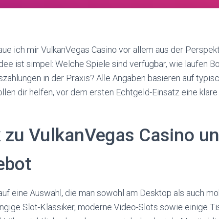
aue ich mir VulkanVegas Casino vor allem aus der Perspek
Idee ist simpel: Welche Spiele sind verfügbar, wie laufen B
szahlungen in der Praxis? Alle Angaben basieren auf typis
ollen dir helfen, vor dem ersten Echtgeld-Einsatz eine klare
k zu VulkanVegas Casino u
ebot
auf eine Auswahl, die man sowohl am Desktop als auch mob
gige Slot-Klassiker, moderne Video-Slots sowie einige Ti