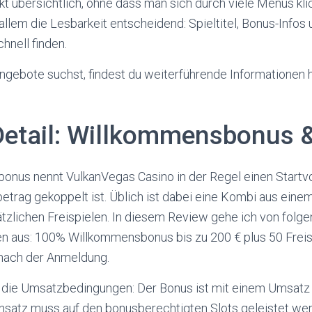
kt übersichtlich, ohne dass man sich durch viele Menüs kl
 allem die Lesbarkeit entscheidend: Spieltitel, Bonus-Infos
hnell finden.
ngebote suchst, findest du weiterführende Informationen h
Detail: Willkommensbonus 
nus nennt VulkanVegas Casino in der Regel einen Startvor
etrag gekoppelt ist. Üblich ist dabei eine Kombi aus eine
tzlichen Freispielen. In diesem Review gehe ich von folg
aus: 100% Willkommensbonus bis zu 200 € plus 50 Freisp
nach der Anmeldung.
 die Umsatzbedingungen: Der Bonus ist mit einem Umsatz
nsatz muss auf den bonusberechtigten Slots geleistet wer