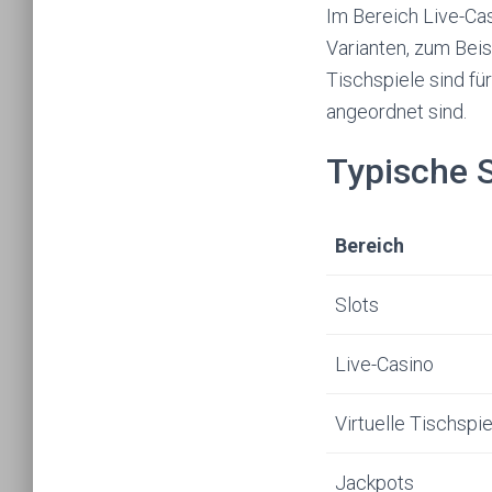
Im Bereich Live-Cas
Varianten, zum Beis
Tischspiele sind für
angeordnet sind.
Typische S
Bereich
Slots
Live-Casino
Virtuelle Tischspie
Jackpots