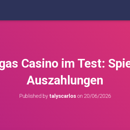
as Casino im Test: Spie
Auszahlungen
Published by
talyscarlos
on
20/06/2026