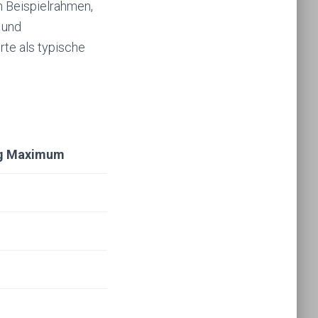
in Beispielrahmen,
 und
te als typische
g Maximum