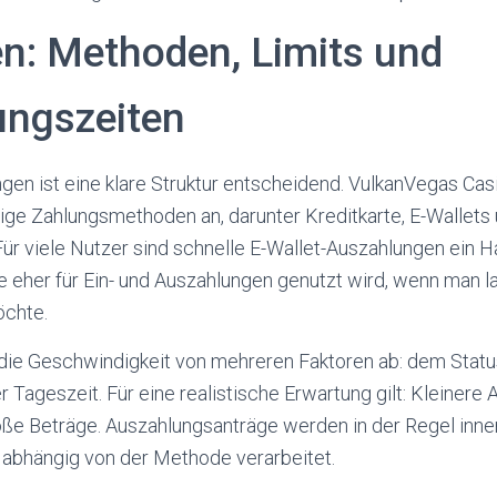
n: Methoden, Limits und
ungszeiten
en ist eine klare Struktur entscheidend. VulkanVegas Casi
ige Zahlungsmethoden an, darunter Kreditkarte, E-Wallets
r viele Nutzer sind schnelle E-Wallet-Auszahlungen ein Ha
 eher für Ein- und Auszahlungen genutzt wird, wenn man la
öchte.
t die Geschwindigkeit von mehreren Faktoren ab: dem Statu
er Tageszeit. Für eine realistische Erwartung gilt: Kleinere
roße Beträge. Auszahlungsanträge werden in der Regel inn
 abhängig von der Methode verarbeitet.