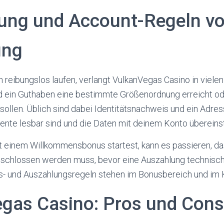
erung und Account-Regeln vo
ung
reibungslos laufen, verlangt VulkanVegas Casino in vielen
ald ein Guthaben eine bestimmte Größenordnung erreicht 
sollen. Üblich sind dabei Identitätsnachweis und ein Adre
ente lesbar sind und die Daten mit deinem Konto überein
 einem Willkommensbonus startest, kann es passieren, da
chlossen werden muss, bevor eine Auszahlung technisch
us- und Auszahlungsregeln stehen im Bonusbereich und im 
gas Casino: Pros und Cons