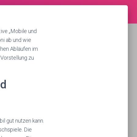
tive „Mobile und
oni ab und wie
chen Abläufen im
 Vorstellung zu
nd
il gut nutzen kann.
schspiele. Die