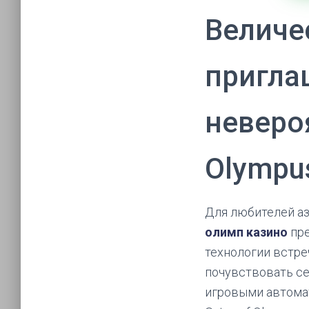
Величе
пригла
неверо
Olympu
Для любителей аз
олимп казино
пре
технологии встре
почувствовать с
игровыми автомат