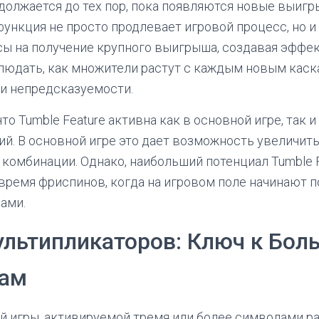
должается до тех пор, пока появляются новые выиг
функция не просто продлевает игровой процесс, но и
ы на получение крупного выигрыша, создавая эффек
людать, как множители растут с каждым новым каск
 и непредсказуемости.
то Tumble Feature активна как в основной игре, так и
й. В основной игре это дает возможность увеличит
комбинации. Однако, наибольший потенциал Tumble F
время фриспинов, когда на игровом поле начинают 
ами.
льтипликаторов: Ключ к Бол
ам
й игры, активируемой тремя или более символами ра