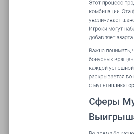
Этот процесс про
комбинации. Эта 
увеличивает шанс
Игроки могут наб
добавляет азарта
Важно понимать, ч
бонусных вращени
каждой успешной 
раскрывается во 
с мультипликатор
Сферы Му
Выигрыш
Во время бонусно