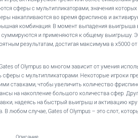
ются сферы с мультипликаторами, значения которых
сферы накапливаются во время фриспинов и активиру
рышная комбинация. В момент выпадения выигрыша 
 суммируются и применяются к общему выигрышу. Э
оятным результатам, достигая максимума в x5000 о
 Gates of Olympus во многом зависит от умения испол
ть сферы с мультипликаторами. Некоторые игроки п
ими ставками, чтобы увеличить количество фриспино
ансы на накопление большого количества сфер. Др
авки, надеясь на быстрый выигрыш и активацию кр
 В любом случае, Gates of Olympus – это слот, котор
Описание