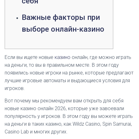
себя
Важные факторы при
выборе онлайн-казино
Если вы ищете новые
казино
онлайн, где можно играть
на деньги, то вы в правильном месте. В этом году
появились новые игроки на рынке, которые предлагают
лучшие игровые автоматы и выдающиеся условия для
игроков.
Вот почему мы рекомендуем вам открыть для себя
новые казино онлайн 2026, которые уже завоевали
популярность у игроков. В этом году вы можете играть
на деньги в таких казино, как Wildz Casino, Spin Samurai,
Casino Lab и многих других.