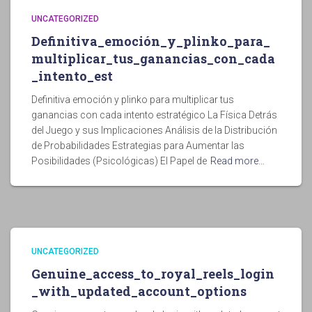
UNCATEGORIZED
Definitiva_emoción_y_plinko_para_
multiplicar_tus_ganancias_con_cada
_intento_est
Definitiva emoción y plinko para multiplicar tus
ganancias con cada intento estratégico La Física Detrás
del Juego y sus Implicaciones Análisis de la Distribución
de Probabilidades Estrategias para Aumentar las
Posibilidades (Psicológicas) El Papel de
Read more…
UNCATEGORIZED
Genuine_access_to_royal_reels_login
_with_updated_account_options