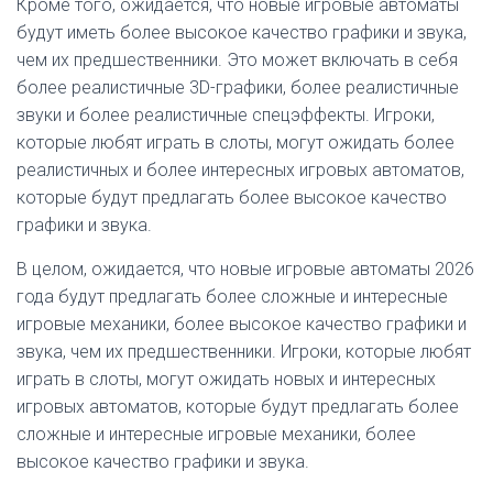
Кроме того, ожидается, что новые игровые автоматы
будут иметь более высокое качество графики и звука,
чем их предшественники. Это может включать в себя
более реалистичные 3D-графики, более реалистичные
звуки и более реалистичные спецэффекты. Игроки,
которые любят играть в слоты, могут ожидать более
реалистичных и более интересных игровых автоматов,
которые будут предлагать более высокое качество
графики и звука.
В целом, ожидается, что новые игровые автоматы 2026
года будут предлагать более сложные и интересные
игровые механики, более высокое качество графики и
звука, чем их предшественники. Игроки, которые любят
играть в слоты, могут ожидать новых и интересных
игровых автоматов, которые будут предлагать более
сложные и интересные игровые механики, более
высокое качество графики и звука.