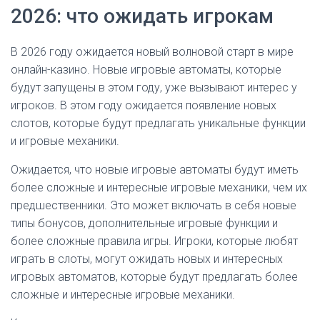
2026: что ожидать игрокам
В 2026 году ожидается новый волновой старт в мире
онлайн-казино. Новые игровые автоматы, которые
будут запущены в этом году, уже вызывают интерес у
игроков. В этом году ожидается появление новых
слотов, которые будут предлагать уникальные функции
и игровые механики.
Ожидается, что новые игровые автоматы будут иметь
более сложные и интересные игровые механики, чем их
предшественники. Это может включать в себя новые
типы бонусов, дополнительные игровые функции и
более сложные правила игры. Игроки, которые любят
играть в слоты, могут ожидать новых и интересных
игровых автоматов, которые будут предлагать более
сложные и интересные игровые механики.