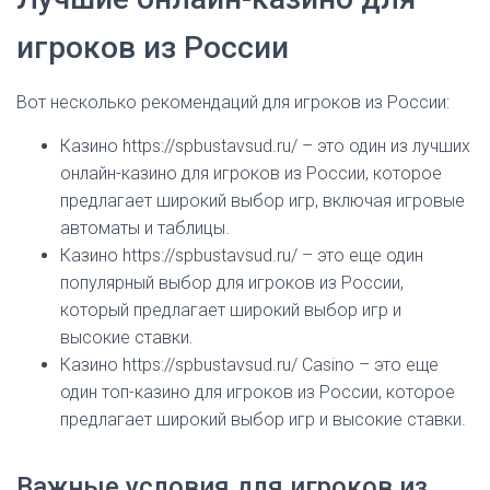
игроков из России
Вот несколько рекомендаций для игроков из России:
Казино https://spbustavsud.ru/ – это один из лучших
онлайн-казино для игроков из России, которое
предлагает широкий выбор игр, включая игровые
автоматы и таблицы.
Казино https://spbustavsud.ru/ – это еще один
популярный выбор для игроков из России,
который предлагает широкий выбор игр и
высокие ставки.
Казино https://spbustavsud.ru/ Casino – это еще
один топ-казино для игроков из России, которое
предлагает широкий выбор игр и высокие ставки.
Важные условия для игроков из