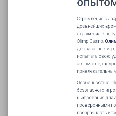
опыто
Стремление к аза
древнейших време
отражение в попу
Olimp Casino.
Олим
для азартных игр
испытать свою уд
автоматов, щедры
привлекательным
Особенностью Oli
безопасного игро
шифрования для з
проверенными пос
прозрачность игр