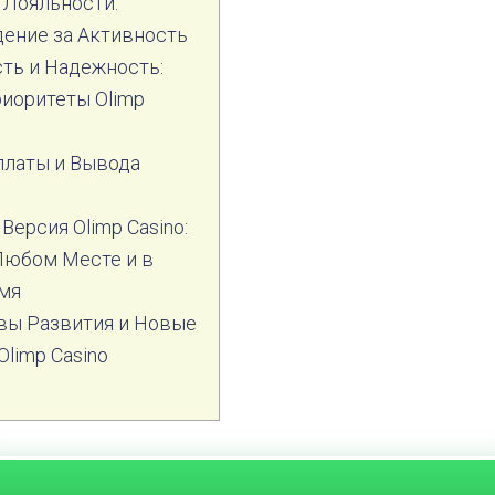
 Лояльности:
ение за Активность
ть и Надежность:
иоритеты Olimp
платы и Вывода
Версия Olimp Casino:
Любом Месте и в
мя
вы Развития и Новые
Olimp Casino