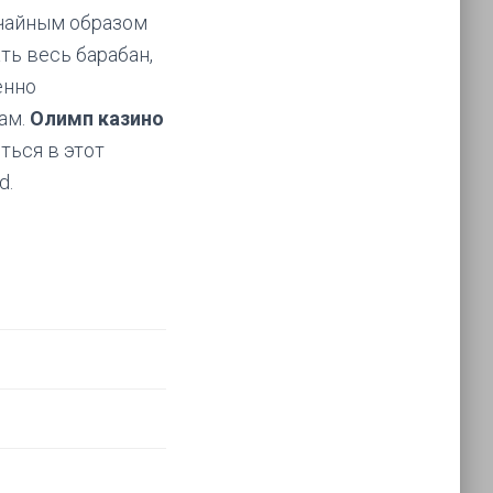
чайным образом
ть весь барабан,
енно
ам.
Oлимп казино
ться в этот
d.