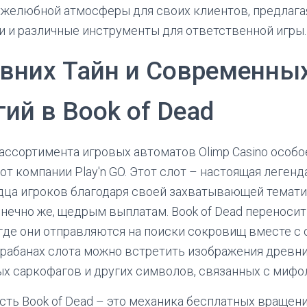
ужелюбной атмосферы для своих клиентов, предлаг
 и различные инструменты для ответственной игры.
вних Тайн и Современны
ий в Book of Dead
ассортимента игровых автоматов Olimp Casino особо
 от компании Play'n GO. Этот слот – настоящая легенд
дца игроков благодаря своей захватывающей темати
нечно же, щедрым выплатам. Book of Dead переносит
 где они отправляются на поиски сокровищ вместе 
арабанах слота можно встретить изображения древни
ых саркофагов и других символов, связанных с мифол
сть Book of Dead – это механика бесплатных вращени