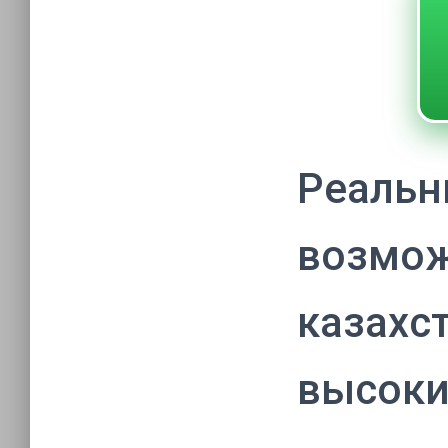
Реальн
возмож
казахс
высоки