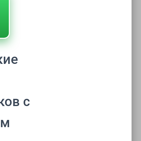
кие
ков с
ым