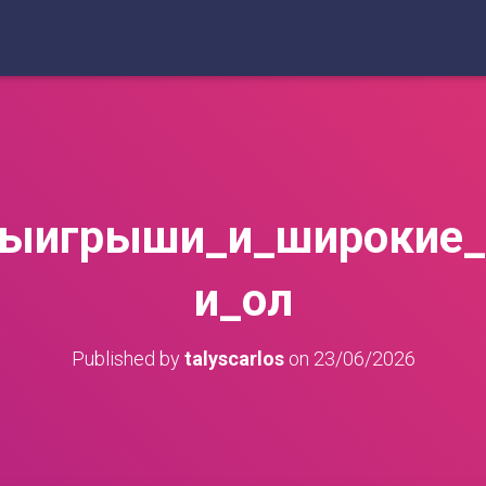
выигрыши_и_широкие_
и_ол
Published by
talyscarlos
on
23/06/2026