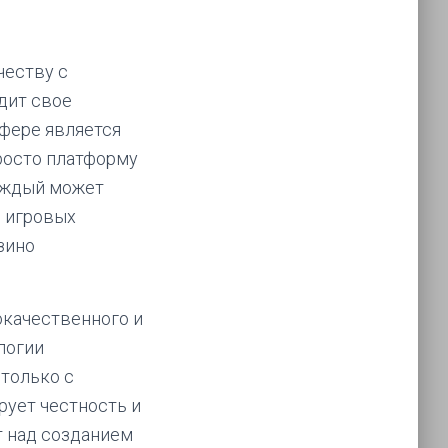
честву с
дит свое
сфере является
росто платформу
каждый может
е игровых
зино
окачественного и
логии
 только с
рует честность и
т над созданием