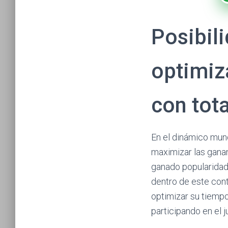
Posibil
optimiza
con tota
En el dinámico mund
maximizar las ganan
ganado popularidad 
dentro de este con
optimizar su tiemp
participando en el j