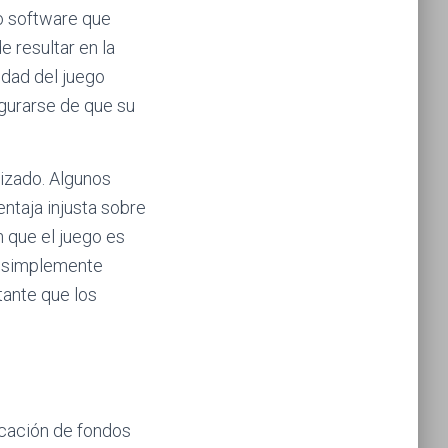
 o software que
 resultar en la
idad del juego
egurarse de que su
izado. Algunos
ntaja injusta sobre
 que el juego es
n simplemente
tante que los
scación de fondos