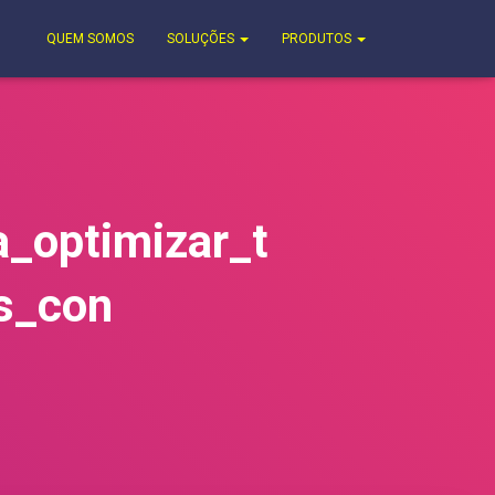
QUEM SOMOS
SOLUÇÕES
PRODUTOS
a_optimizar_t
es_con