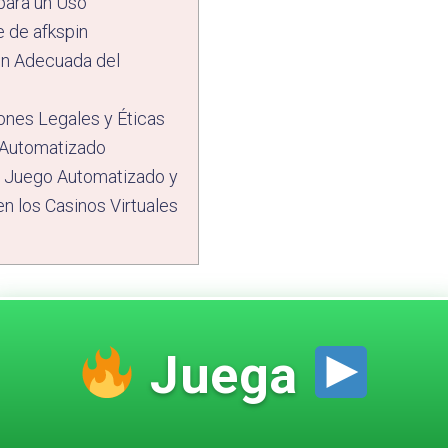
para un Uso
 de afkspin
ón Adecuada del
ones Legales y Éticas
 Automatizado
el Juego Automatizado y
n los Casinos Virtuales
Juega