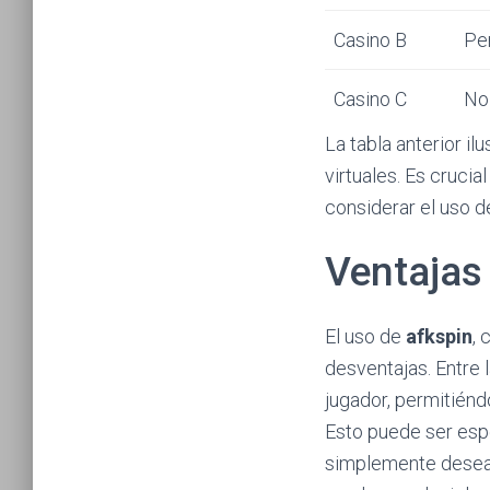
Casino B
Pe
Casino C
No
La tabla anterior il
virtuales. Es cruci
considerar el uso d
Ventajas 
El uso de
afkspin
, 
desventajas. Entre 
jugador, permitiénd
Esto puede ser esp
simplemente desean