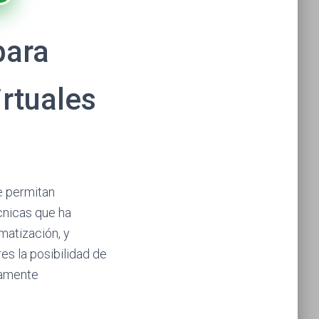
para
irtuales
e permitan
cnicas que ha
matización, y
res la posibilidad de
vamente