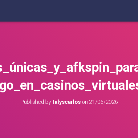
s_únicas_y_afkspin_par
go_en_casinos_virtual
Published by
talyscarlos
on
21/06/2026