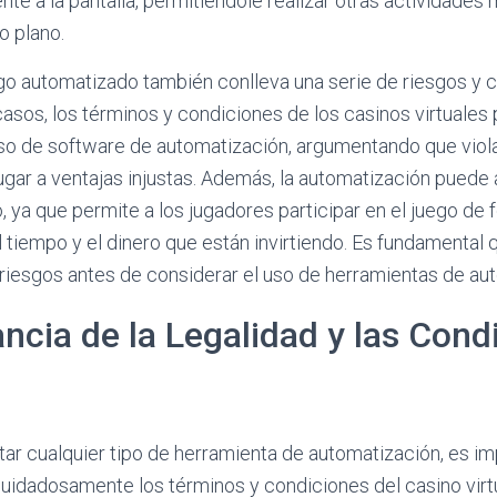
te a la pantalla, permitiéndole realizar otras actividades 
o plano.
ego automatizado también conlleva una serie de riesgos y 
asos, los términos y condiciones de los casinos virtuales
so de software de automatización, argumentando que viola 
ugar a ventajas injustas. Además, la automatización puede
, ya que permite a los jugadores participar en el juego de 
 tiempo y el dinero que están invirtiendo. Es fundamental 
iesgos antes de considerar el uso de herramientas de aut
ncia de la Legalidad y las Cond
r cualquier tipo de herramienta de automatización, es im
uidadosamente los términos y condiciones del casino virtu