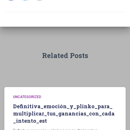
Related Posts
UNCATEGORIZED
Definitiva_emoción_y_plinko_para_
multiplicar_tus_ganancias_con_cada
_intento_est