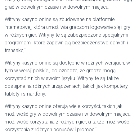
grać w dowolnym czasie i w dowolnym miejscu.
Witryny kasyno online są zbudowane na platformie
internetowej, która umożliwia graczom logowanie się i gry
w różnych gier. Witryny te są zabezpieczone specjalnymi
programami, które zapewniają bezpieczeństwo danych i
transakcji.
Witryny kasyno online są dostępne w różnych wersjach, w
tym w wersji polskiej, co oznacza, że gracze mogą
korzystać z nich w swoim języku. Witryny te są także
dostępne na różnych urządzeniach, takich jak komputery,
tablety i smartfony.
Witryny kasyno online oferują wiele korzyści, takich jak
możliwość gry w dowolnym czasie i w dowolnym miejscu,
możliwość korzystania z różnych gier, a także możliwość
korzystania z różnych bonusów i promocji.