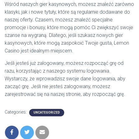
Wśród naszych gier kasynowych, możesz znaleźć zarówno
klasyki, jak i nowe tytuły, które są regularnie dodawane do
naszej oferty. Czasem, możesz znaleźć specjalne
promocje i bonusy, które mogą pomóc Ci zwiększyć swoje
szanse na wygraną. Dlatego, jeśli szukasz nowych gier
kasynowych, które mogą zaspokoić Twoje gusta, Lemon
Casino jest idealnym miejscem.
Jeśli jesteś już zalogowany, możesz rozpocząć grę od
razu, korzystając z naszego systemu logowania.
Wystarczy, że wprowadzisz swoje dane logowania, aby
zacząć grę. Jeśli nie jesteś zalogowany, możesz
zarejestrować się na naszej stronie, aby rozpocząć grę.
Categories:
UNCATEGORIZED