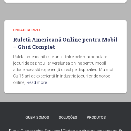
UNCATEGORIZED
Ruletă Americană Online pentru Mobil
– Ghid Complet
Ruleta americană este unul dintre cele mai populare
jocuri de cazinou, iar versiunea online pentru mobil
aduce această experiență direct pe dispozitivul tău mobil.
Cu 15 ani de experiență în industria jocurilor de noroc
online,
Read more…
QUEM SOMOS
SOLUÇÕES
PRODUTOS