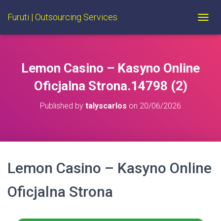
Furuti | Outsourcing Services
T
O
G
G
L
Lemon Casino – Kasyno Online
E
N
Oficjalna Strona.14798 (2)
A
V
Published by
talyscarlos
on
20/06/2026
I
G
A
T
I
O
Lemon Casino – Kasyno Online
N
Oficjalna Strona