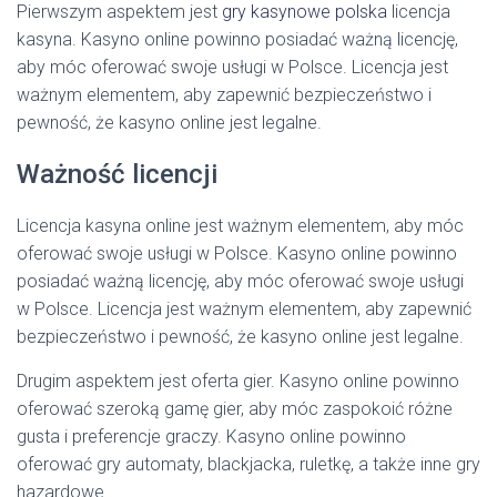
Pierwszym aspektem jest
gry kasynowe polska
licencja
kasyna. Kasyno online powinno posiadać ważną licencję,
aby móc oferować swoje usługi w Polsce. Licencja jest
ważnym elementem, aby zapewnić bezpieczeństwo i
pewność, że kasyno online jest legalne.
Ważność licencji
Licencja kasyna online jest ważnym elementem, aby móc
oferować swoje usługi w Polsce. Kasyno online powinno
posiadać ważną licencję, aby móc oferować swoje usługi
w Polsce. Licencja jest ważnym elementem, aby zapewnić
bezpieczeństwo i pewność, że kasyno online jest legalne.
Drugim aspektem jest oferta gier. Kasyno online powinno
oferować szeroką gamę gier, aby móc zaspokoić różne
gusta i preferencje graczy. Kasyno online powinno
oferować gry automaty, blackjacka, ruletkę, a także inne gry
hazardowe.