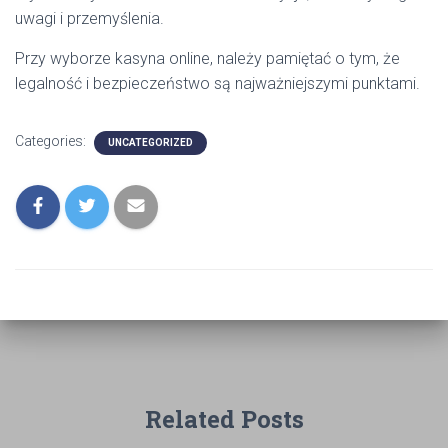
uwagi i przemyślenia.
Przy wyborze kasyna online, należy pamiętać o tym, że
legalność i bezpieczeństwo są najważniejszymi punktami.
Categories:
UNCATEGORIZED
Related Posts