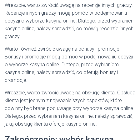
Wreszcie, warto zwrócić uwagę na recenzje innych graczy.
Recenzje innych graczy mogą pomóc w podejmowaniu
decyzji o wyborze kasyna online. Dlatego, przed wybraniem
kasyna online, należy sprawdzić, co mówią recenzje innych
graczy.
Warto również zwrócić uwagę na bonusy i promocje.
Bonusy i promocje mogą pomóc w podejmowaniu decyzji
o wyborze kasyna online. Dlatego, przed wybraniem
kasyna online, należy sprawdzić, co oferują bonusy i
promocje.
Wreszcie, warto zwrócić uwagę na obsługę klienta. Obsługa
klienta jest jednym z najważniejszych aspektów, które
powinny być brane pod uwagę przy wyborze kasyna online.
Dlatego, przed wybraniem kasyna online, należy sprawdzić,
jaką obsługę klienta oferuje kasyno online.
Zakończenie: wybór kasyna