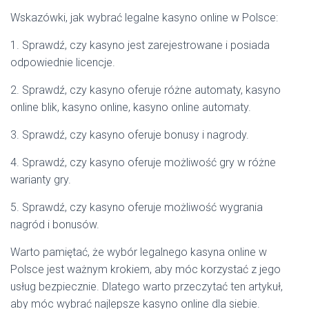
Wskazówki, jak wybrać legalne kasyno online w Polsce:
1. Sprawdź, czy kasyno jest zarejestrowane i posiada
odpowiednie licencje.
2. Sprawdź, czy kasyno oferuje różne automaty, kasyno
online blik, kasyno online, kasyno online automaty.
3. Sprawdź, czy kasyno oferuje bonusy i nagrody.
4. Sprawdź, czy kasyno oferuje możliwość gry w różne
warianty gry.
5. Sprawdź, czy kasyno oferuje możliwość wygrania
nagród i bonusów.
Warto pamiętać, że wybór legalnego kasyna online w
Polsce jest ważnym krokiem, aby móc korzystać z jego
usług bezpiecznie. Dlatego warto przeczytać ten artykuł,
aby móc wybrać najlepsze kasyno online dla siebie.