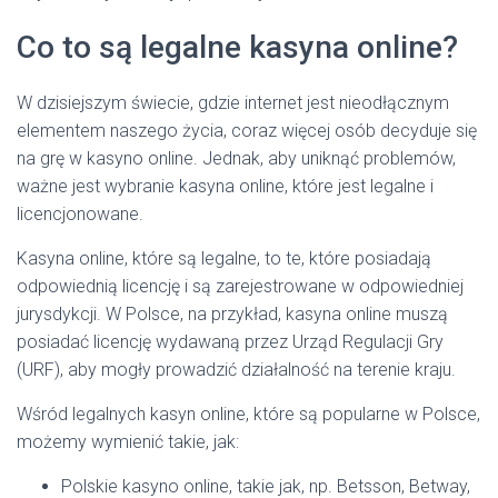
Co to są legalne kasyna online?
W dzisiejszym świecie, gdzie internet jest nieodłącznym
elementem naszego życia, coraz więcej osób decyduje się
na grę w kasyno online. Jednak, aby uniknąć problemów,
ważne jest wybranie kasyna online, które jest legalne i
licencjonowane.
Kasyna online, które są legalne, to te, które posiadają
odpowiednią licencję i są zarejestrowane w odpowiedniej
jurysdykcji. W Polsce, na przykład, kasyna online muszą
posiadać licencję wydawaną przez Urząd Regulacji Gry
(URF), aby mogły prowadzić działalność na terenie kraju.
Wśród legalnych kasyn online, które są popularne w Polsce,
możemy wymienić takie, jak:
Polskie kasyno online, takie jak, np. Betsson, Betway,