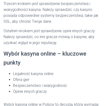
Trzecim krokiem jest sprawdzenie bezpieczeństwa i
wiarygodności kasyna. Należy sprawdzić, czy kasyno
posiada odpowiednie systemy bezpieczeństwa, takie jak
SSL, aby chronić Twoje dane.
Ostatnim krokiem jest sprawdzenie opinii innych graczy.
Należy sprawdzić, co inni gracze mówią o kasynie, aby
uzyskać wgląd w jego reputację.
Wybór kasyna online – kluczowe
punkty
Legalność kasyna online
Ofera gier
Bezpieczeństwo i wiarygodność
Opinie innych graczy
Wybór kasyna online w Polsce to decyzja, która wymaga