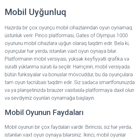
Mobil Uyğunluq
Hazırda bir çox oyunçu mobil cihazlarından oyun oynamaq
üstünlük verir. Pinco platforması, Gates of Olympus 1000
oyununu mobil cihazlara uyğun olaraq təqdim edir. Belə ki,
oyunçular hər yerdə, istənilən vaxt oyun oynaya bilər.
Platformanın mobil versiyası, yüksək keyfiyyətli qrafika və
sürətli yüklənmə sürəti ilə seçilir. Həmçinin, mobil versiyada
bütün funksiyalar və bonuslar mövcuddur, bu da oyunçulara
tam oyun təcrübəsi təqdim edir. Siz sadəcə smartfonunuzda
və ya planşetinizdə brauzer vasitəsilə platformaya daxil olun
və sevdiyiniz oyunları oynamağa başlayın.
Mobil Oyunun Faydaları
Mobil oyunun bir çox faydaları vardır. Birincisi, siz hər yerdə,
istənilən vaxt oyun oynaya bilərsiniz. İkinci, mobil oyunlar