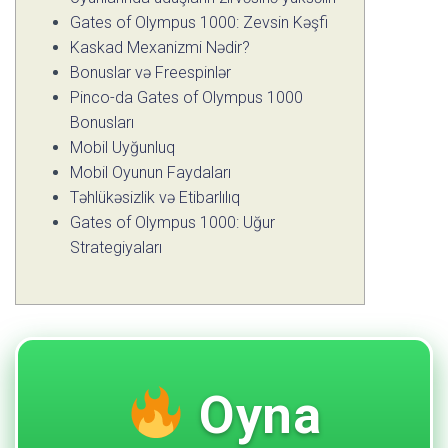
Gates of Olympus 1000: Zevsin Kəşfi
Kaskad Mexanizmi Nədir?
Bonuslar və Freespinlər
Pinco-da Gates of Olympus 1000
Bonusları
Mobil Uyğunluq
Mobil Oyunun Faydaları
Təhlükəsizlik və Etibarlılıq
Gates of Olympus 1000: Uğur
Strategiyaları
Oyna