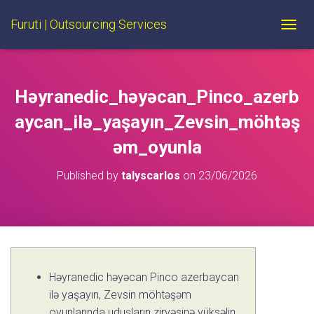
Furuti | Outsourcing Services
T
O
G
G
L
Həyranedic_həyəcan_Pinco_azerb
E
N
aycan_ilə_yaşayın_Zevsin_möhtəş
A
əm_oyunla
V
I
G
Published by
talyscarlos
on
23/06/2026
A
T
I
O
N
Həyranedic həyəcan Pinco azerbaycan
ilə yaşayın, Zevsin möhtəşəm
oyunlarında uduşların zirvəsinə yüksəlin