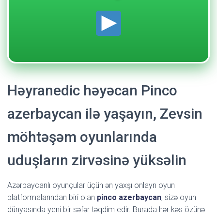
Həyranedic həyəcan Pinco
azerbaycan ilə yaşayın, Zevsin
möhtəşəm oyunlarında
uduşların zirvəsinə yüksəlin
Azərbaycanlı oyunçular üçün ən yaxşı onlayn oyun
platformalarından biri olan
pinco azerbaycan
, sizə oyun
dünyasında yeni bir səfər təqdim edir. Burada hər kəs özünə