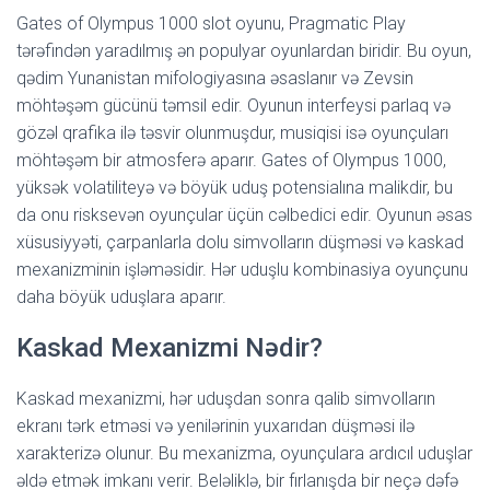
Gates of Olympus 1000 slot oyunu, Pragmatic Play
tərəfindən yaradılmış ən populyar oyunlardan biridir. Bu oyun,
qədim Yunanistan mifologiyasına əsaslanır və Zevsin
möhtəşəm gücünü təmsil edir. Oyunun interfeysi parlaq və
gözəl qrafika ilə təsvir olunmuşdur, musiqisi isə oyunçuları
möhtəşəm bir atmosferə aparır. Gates of Olympus 1000,
yüksək volatiliteyə və böyük uduş potensialına malikdir, bu
da onu risksevən oyunçular üçün cəlbedici edir. Oyunun əsas
xüsusiyyəti, çarpanlarla dolu simvolların düşməsi və kaskad
mexanizminin işləməsidir. Hər uduşlu kombinasiya oyunçunu
daha böyük uduşlara aparır.
Kaskad Mexanizmi Nədir?
Kaskad mexanizmi, hər uduşdan sonra qalib simvolların
ekranı tərk etməsi və yenilərinin yuxarıdan düşməsi ilə
xarakterizə olunur. Bu mexanizma, oyunçulara ardıcıl uduşlar
əldə etmək imkanı verir. Beləliklə, bir fırlanışda bir neçə dəfə