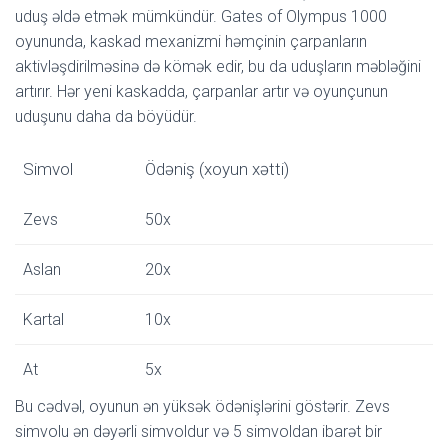
uduş əldə etmək mümkündür. Gates of Olympus 1000
oyununda, kaskad mexanizmi həmçinin çarpanların
aktivləşdirilməsinə də kömək edir, bu da uduşların məbləğini
artırır. Hər yeni kaskadda, çarpanlar artır və oyunçunun
uduşunu daha da böyüdür.
Simvol
Ödəniş (xoyun xətti)
Zevs
50x
Aslan
20x
Kartal
10x
At
5x
Bu cədvəl, oyunun ən yüksək ödənişlərini göstərir. Zevs
simvolu ən dəyərli simvoldur və 5 simvoldan ibarət bir