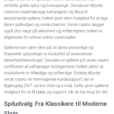
omfatte gratis spins og bonuspenge. Derudover tilbyder
casinoet regelmæssige kampagner og tilbud til
eksisterende spillere, hvilket giver dem mulighed for at øge
deres spilbudget og vinderchancer. Verde casino lægger
også stor vægt på sikkerhed og retfærdighed, hvilket er
afgørende for enhver online casinospiller.
Spillerne kan være sikre på, at deres personlige og
finansielle oplysninger er beskyttet af avancerede
sikkerhedsteknologier. Desuden er spillene på verde casino
certificeret af uafhængige testagenturer, hvilket sikrer, at
resultaterne er tilfældige og retfærdige. Endelig tilbyder
verde casino en fremragende kundesupport, der er
tilgængelig 24/7 via live chat og e-mail. Dette giver spillerne
mulighed for at få hjælp og support, når de har brug for det.
Spiludvalg: Fra Klassikere til Moderne
Slots