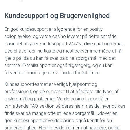
Kundesupport og Brugervenlighed
En god kundesupport er afgørende for en positiv
spiloplevelse, og verde casino leverer på dette område.
Casinoet tilbyder kundesupport 24/7 via live chat og e-mail.
Live chat er den hurtigste og mest bekvemme måde at få
hjælp på, da du kan få svar på dine spørgsmål med det
samme. E-mailsupport er også tilgængelig, og du kan
forvente at modtage et svar inden for 24 timer.
Kundesupportteamet er venligt, hjælpsomt og
professionelt, og de er trænet til at håndtere alle typer af
spørgsmål og problemer. Verde casino har også en
omfattende FAQ-sektion på deres hjemmeside, hvor du kan
finde svar på mange ofte stillede spørgsmål. Udover en
god kundesupport er verde casino også kendt for sin
brugervenlighed. Hjemmesiden er nem at navigere, og du