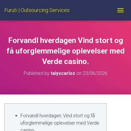
Furuti | Outsourcing Services
T
O
G
G
L
Forvandl hverdagen Vind stort og
E
N
få uforglemmelige oplevelser med
A
Verde casino.
V
I
G
Published by
talyscarlos
on
23/06/2026
A
T
I
O
N
Forvandl hverdagen: Vind stort og få
uforglemmelige oplevelser med Verde
casino.