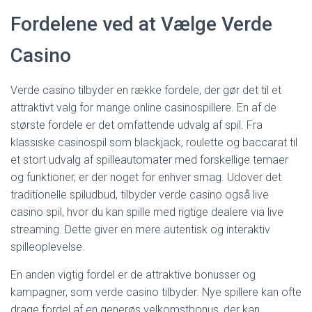
Fordelene ved at Vælge Verde
Casino
Verde casino tilbyder en række fordele, der gør det til et
attraktivt valg for mange online casinospillere. En af de
største fordele er det omfattende udvalg af spil. Fra
klassiske casinospil som blackjack, roulette og baccarat til
et stort udvalg af spilleautomater med forskellige temaer
og funktioner, er der noget for enhver smag. Udover det
traditionelle spiludbud, tilbyder verde casino også live
casino spil, hvor du kan spille med rigtige dealere via live
streaming. Dette giver en mere autentisk og interaktiv
spilleoplevelse.
En anden vigtig fordel er de attraktive bonusser og
kampagner, som verde casino tilbyder. Nye spillere kan ofte
drage fordel af en generøs velkomstbonus, der kan