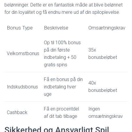
belønninger. Dette er en fantastisk måde at blive belønnet
for din loyalitet og få endnu mere ud af din spiloplevelse.
Bonus Type
Beskrivelse
Omsætningskrav
Op til 100% bonus
på din første
35x
Velkomstbonus
indbetaling + 50
bonusbeløbet
gratis spins
Få en bonus på din
40x
Indskudsbonus
indbetaling hver
bonusbeløbet
uge
Få en procentdel
Ingen
Cashback
af dit tab tilbage
omsætningskrav
Sikkerhed og Ansvarligt Spil