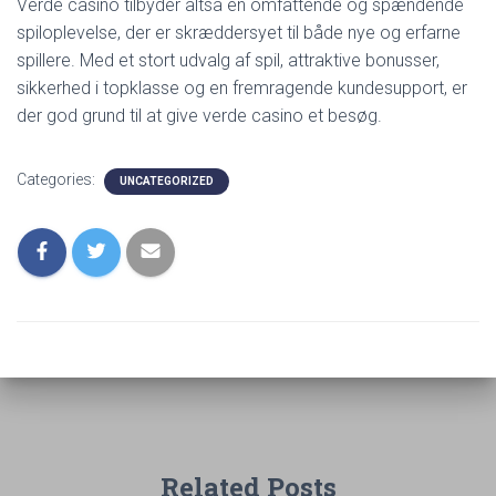
Verde casino tilbyder altså en omfattende og spændende
spiloplevelse, der er skræddersyet til både nye og erfarne
spillere. Med et stort udvalg af spil, attraktive bonusser,
sikkerhed i topklasse og en fremragende kundesupport, er
der god grund til at give verde casino et besøg.
Categories:
UNCATEGORIZED
Related Posts