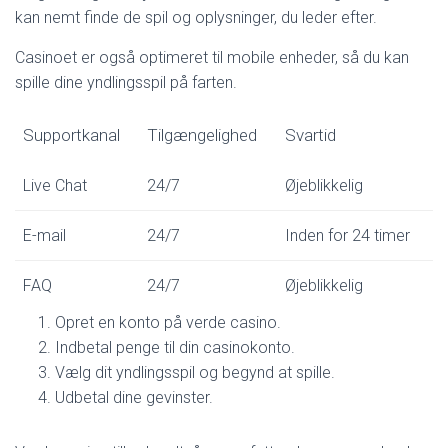
kan nemt finde de spil og oplysninger, du leder efter.
Casinoet er også optimeret til mobile enheder, så du kan
spille dine yndlingsspil på farten.
Supportkanal
Tilgængelighed
Svartid
Live Chat
24/7
Øjeblikkelig
E-mail
24/7
Inden for 24 timer
FAQ
24/7
Øjeblikkelig
Opret en konto på verde casino.
Indbetal penge til din casinokonto.
Vælg dit yndlingsspil og begynd at spille.
Udbetal dine gevinster.