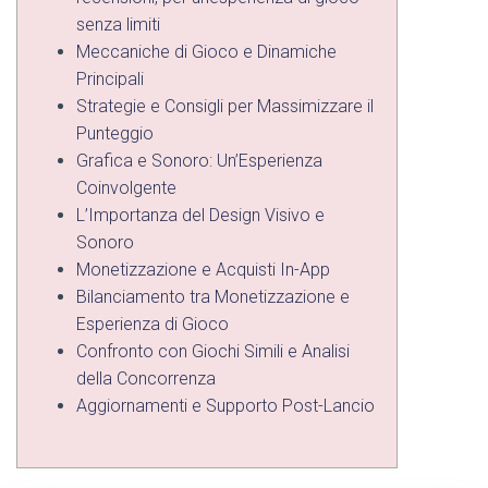
senza limiti
Meccaniche di Gioco e Dinamiche
Principali
Strategie e Consigli per Massimizzare il
Punteggio
Grafica e Sonoro: Un’Esperienza
Coinvolgente
L’Importanza del Design Visivo e
Sonoro
Monetizzazione e Acquisti In-App
Bilanciamento tra Monetizzazione e
Esperienza di Gioco
Confronto con Giochi Simili e Analisi
della Concorrenza
Aggiornamenti e Supporto Post-Lancio