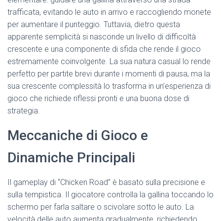
trafficata, evitando le auto in arrivo e raccogliendo monete
per aumentare il punteggio. Tuttavia, dietro questa
apparente semplicità si nasconde un livello di difficoltà
crescente e una componente di sfida che rende il gioco
estremamente coinvolgente. La sua natura casual lo rende
perfetto per partite brevi durante i momenti di pausa, ma la
sua crescente complessità lo trasforma in un’esperienza di
gioco che richiede riflessi pronti e una buona dose di
strategia.
Meccaniche di Gioco e
Dinamiche Principali
Il gameplay di “Chicken Road” è basato sulla precisione e
sulla tempistica. Il giocatore controlla la gallina toccando lo
schermo per farla saltare o scivolare sotto le auto. La
velocità delle auto aumenta gradualmente, richiedendo