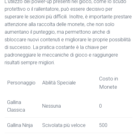
L'utilizzo dei power-up presenti nel gioco, come lo scudo
protettivo o il rallentatore, può essere decisivo per
superare le sezioni più difficili. Inoltre, è importante prestare
attenzione alla raccolta delle monete, che non solo
aumentano il punteggio, ma permettono anche di
sbloccare nuovi contenuti e migliorare le proprie possibilità
di successo. La pratica costante è la chiave per
padroneggiare le meccaniche di gioco e raggiungere
risultati sempre migliori.
Costo in
Personaggio
Abilità Speciale
Monete
Gallina
Nessuna
0
Classica
Gallina Ninja
Scivolata più veloce
500