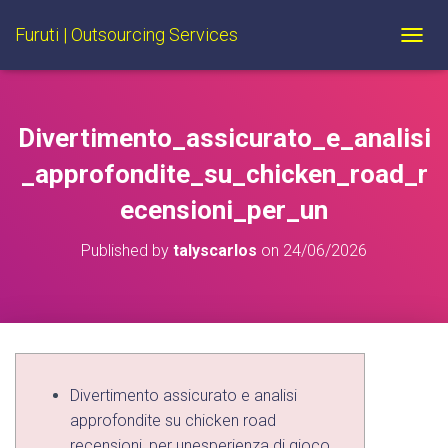
Furuti | Outsourcing Services
T
O
G
G
L
Divertimento_assicurato_e_analisi
E
N
_approfondite_su_chicken_road_r
A
ecensioni_per_un
V
I
G
Published by
talyscarlos
on
24/06/2026
A
T
I
O
N
Divertimento assicurato e analisi
approfondite su chicken road
recensioni, per unesperienza di gioco