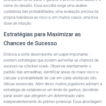
cerne do desafio. Essa escolha exige uma análise
cuidadosa das probabilidades, uma avaliação precisa da
própria tolerância ao risco e, em muitos casos, uma boa
dose de intuição.
Estratégias para Maximizar as
Chances de Sucesso
Embora a sorte desempenhe um papel importante,
existem estratégias que podem aumentar as chances de
sucesso na «chicken road». Observar atentamente o
padrão das armadilhas, identificar áreas de maior risco e
calcular a probabilidade de cair em cada obstáculo são
táticas essenciais. Além disso, muitos jogadores adotam a
estratégia de estabelecer um limite de ganhos, decidindo
parar assim que atingirem um determinado valor,
independentemente do prêmio potencial. Essa abordagem