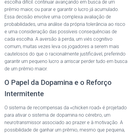
escolha difícil: continuar avançando em busca de um
prêmio maior, ou parar e garantir o lucro já acumulado.
Essa decisão envolve uma complexa avaliação de
probabilidades, uma análise da própria tolerância ao risco
e uma consideração das possíveis consequências de
cada escolha. A aversão à perda, um viés cognitivo
comum, muitas vezes leva os jogadores a serem mais
cautelosos do que o racionalmente justificável, preferindo
garantir um pequeno lucro a arriscar perder tudo em busca
de um prêmio maior.
O Papel da Dopamina e o Reforço
Intermitente
O sistema de recompensas da «chicken road» é projetado
para ativar o sistema de dopamina no cérebro, um
neurotransmissor associado ao prazer e à motivação. A
possibilidade de ganhar um prêmio, mesmo que pequena,