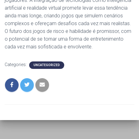
jogadores. A integração de tecnologias como inteligência
artificial e realidade virtual promete levar essa tendência
ainda mais longe, criando jogos que simulem cenários
complexos e ofereçam desafios cada vez mais realistas.
O futuro dos jogos de risco e habilidade é promissor, com
o potencial de se tornar uma forma de entretenimento
cada vez mais sofisticada e envolvente.
Categories:
UNCATEGORIZED