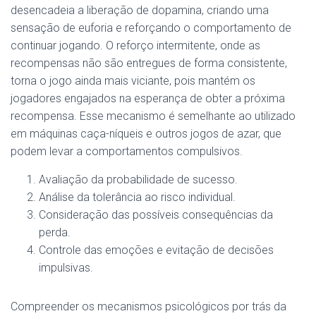
desencadeia a liberação de dopamina, criando uma
sensação de euforia e reforçando o comportamento de
continuar jogando. O reforço intermitente, onde as
recompensas não são entregues de forma consistente,
torna o jogo ainda mais viciante, pois mantém os
jogadores engajados na esperança de obter a próxima
recompensa. Esse mecanismo é semelhante ao utilizado
em máquinas caça-níqueis e outros jogos de azar, que
podem levar a comportamentos compulsivos.
Avaliação da probabilidade de sucesso.
Análise da tolerância ao risco individual.
Consideração das possíveis consequências da
perda.
Controle das emoções e evitação de decisões
impulsivas.
Compreender os mecanismos psicológicos por trás da