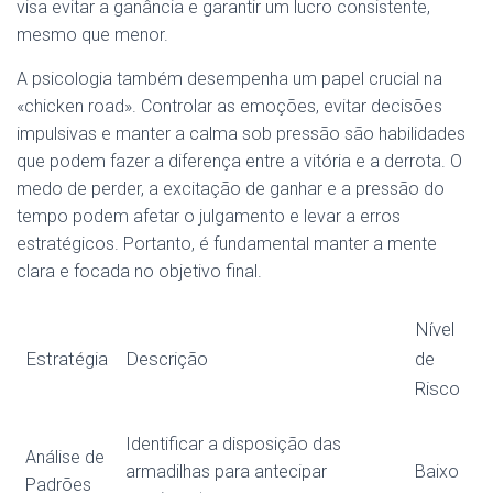
visa evitar a ganância e garantir um lucro consistente,
mesmo que menor.
A psicologia também desempenha um papel crucial na
«chicken road». Controlar as emoções, evitar decisões
impulsivas e manter a calma sob pressão são habilidades
que podem fazer a diferença entre a vitória e a derrota. O
medo de perder, a excitação de ganhar e a pressão do
tempo podem afetar o julgamento e levar a erros
estratégicos. Portanto, é fundamental manter a mente
clara e focada no objetivo final.
Nível
Estratégia
Descrição
de
Risco
Identificar a disposição das
Análise de
armadilhas para antecipar
Baixo
Padrões