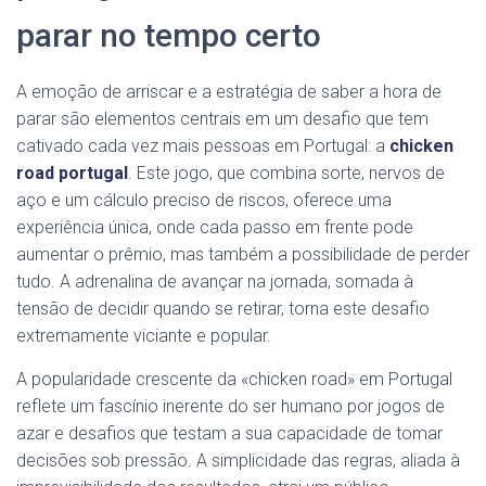
parar no tempo certo
A emoção de arriscar e a estratégia de saber a hora de
parar são elementos centrais em um desafio que tem
cativado cada vez mais pessoas em Portugal: a
chicken
road portugal
. Este jogo, que combina sorte, nervos de
aço e um cálculo preciso de riscos, oferece uma
experiência única, onde cada passo em frente pode
aumentar o prêmio, mas também a possibilidade de perder
tudo. A adrenalina de avançar na jornada, somada à
tensão de decidir quando se retirar, torna este desafio
extremamente viciante e popular.
A popularidade crescente da «chicken road» em Portugal
reflete um fascínio inerente do ser humano por jogos de
azar e desafios que testam a sua capacidade de tomar
decisões sob pressão. A simplicidade das regras, aliada à