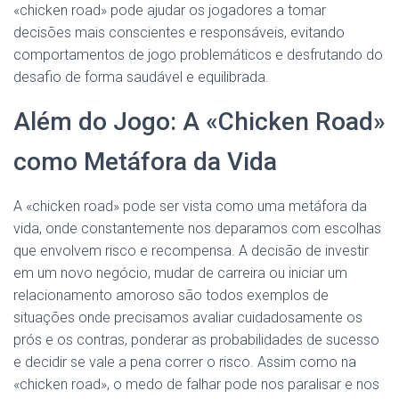
«chicken road» pode ajudar os jogadores a tomar
decisões mais conscientes e responsáveis, evitando
comportamentos de jogo problemáticos e desfrutando do
desafio de forma saudável e equilibrada.
Além do Jogo: A «Chicken Road»
como Metáfora da Vida
A «chicken road» pode ser vista como uma metáfora da
vida, onde constantemente nos deparamos com escolhas
que envolvem risco e recompensa. A decisão de investir
em um novo negócio, mudar de carreira ou iniciar um
relacionamento amoroso são todos exemplos de
situações onde precisamos avaliar cuidadosamente os
prós e os contras, ponderar as probabilidades de sucesso
e decidir se vale a pena correr o risco. Assim como na
«chicken road», o medo de falhar pode nos paralisar e nos