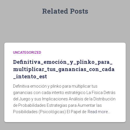
Related Posts
UNCATEGORIZED
Definitiva_emoción_y_plinko_para_
multiplicar_tus_ganancias_con_cada
_intento_est
Definitiva emoción y plinko para multiplicar tus
ganancias con cada intento estratégico La Física Detrás
del Juego y sus Implicaciones Análisis de la Distribución
de Probabilidades Estrategias para Aumentar las
Posibilidades (Psicológicas) El Papel de
Read more…