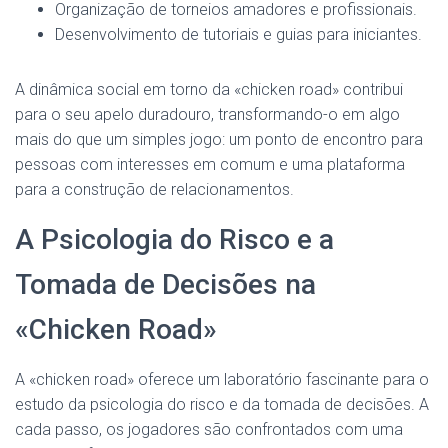
Organização de torneios amadores e profissionais.
Desenvolvimento de tutoriais e guias para iniciantes.
A dinâmica social em torno da «chicken road» contribui
para o seu apelo duradouro, transformando-o em algo
mais do que um simples jogo: um ponto de encontro para
pessoas com interesses em comum e uma plataforma
para a construção de relacionamentos.
A Psicologia do Risco e a
Tomada de Decisões na
«Chicken Road»
A «chicken road» oferece um laboratório fascinante para o
estudo da psicologia do risco e da tomada de decisões. A
cada passo, os jogadores são confrontados com uma