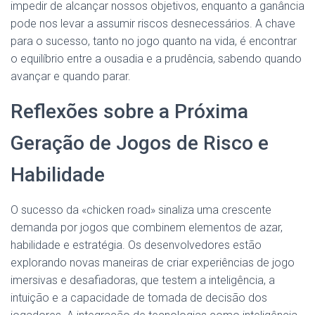
impedir de alcançar nossos objetivos, enquanto a ganância
pode nos levar a assumir riscos desnecessários. A chave
para o sucesso, tanto no jogo quanto na vida, é encontrar
o equilíbrio entre a ousadia e a prudência, sabendo quando
avançar e quando parar.
Reflexões sobre a Próxima
Geração de Jogos de Risco e
Habilidade
O sucesso da «chicken road» sinaliza uma crescente
demanda por jogos que combinem elementos de azar,
habilidade e estratégia. Os desenvolvedores estão
explorando novas maneiras de criar experiências de jogo
imersivas e desafiadoras, que testem a inteligência, a
intuição e a capacidade de tomada de decisão dos