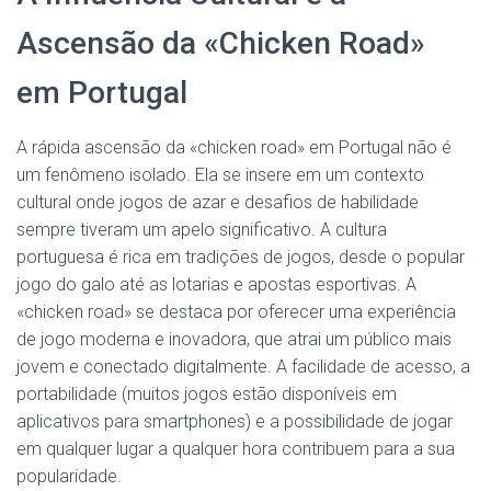
Ascensão da «Chicken Road»
em Portugal
A rápida ascensão da «chicken road» em Portugal não é
um fenômeno isolado. Ela se insere em um contexto
cultural onde jogos de azar e desafios de habilidade
sempre tiveram um apelo significativo. A cultura
portuguesa é rica em tradições de jogos, desde o popular
jogo do galo até as lotarias e apostas esportivas. A
«chicken road» se destaca por oferecer uma experiência
de jogo moderna e inovadora, que atrai um público mais
jovem e conectado digitalmente. A facilidade de acesso, a
portabilidade (muitos jogos estão disponíveis em
aplicativos para smartphones) e a possibilidade de jogar
em qualquer lugar a qualquer hora contribuem para a sua
popularidade.