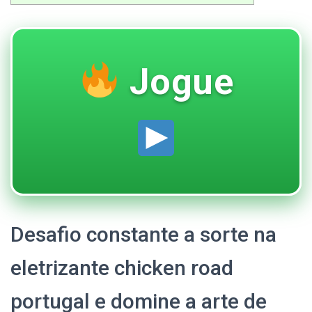
Jogue
Desafio constante a sorte na
eletrizante chicken road
portugal e domine a arte de