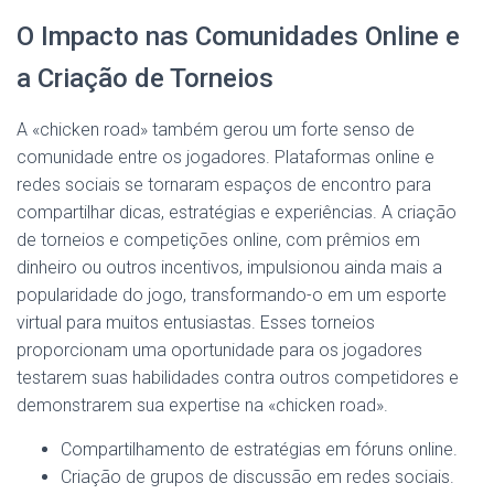
O Impacto nas Comunidades Online e
a Criação de Torneios
A «chicken road» também gerou um forte senso de
comunidade entre os jogadores. Plataformas online e
redes sociais se tornaram espaços de encontro para
compartilhar dicas, estratégias e experiências. A criação
de torneios e competições online, com prêmios em
dinheiro ou outros incentivos, impulsionou ainda mais a
popularidade do jogo, transformando-o em um esporte
virtual para muitos entusiastas. Esses torneios
proporcionam uma oportunidade para os jogadores
testarem suas habilidades contra outros competidores e
demonstrarem sua expertise na «chicken road».
Compartilhamento de estratégias em fóruns online.
Criação de grupos de discussão em redes sociais.