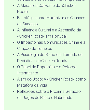
A Mecânica Cativante da «Chicken
Road»
Estratégias para Maximizar as Chances
de Sucesso
A Influência Cultural e a Ascensão da
«Chicken Road» em Portugal
O Impacto nas Comunidades Online e a
Criação de Torneios
A Psicologia do Risco e a Tomada de
Decisões na «Chicken Road»
O Papel da Dopamina e o Reforço
Intermitente
Além do Jogo: A «Chicken Road» como
Metáfora da Vida
Reflexões sobre a Próxima Geração
de Jogos de Risco e Habilidade